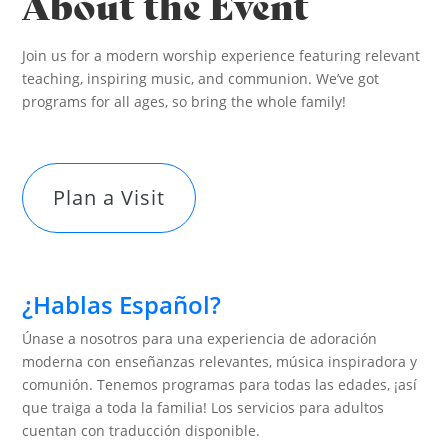
About the Event
Join us for a modern worship experience featuring relevant
teaching, inspiring music, and communion. We’ve got
programs for all ages, so bring the whole family!
Plan a Visit
¿Hablas Español?
Únase a nosotros para una experiencia de adoración
moderna con enseñanzas relevantes, música inspiradora y
comunión. Tenemos programas para todas las edades, ¡así
que traiga a toda la familia! Los servicios para adultos
cuentan con traducción disponible.