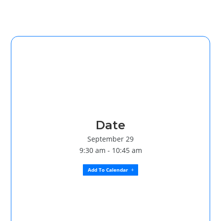
Date
September 29
9:30 am - 10:45 am
Add To Calendar