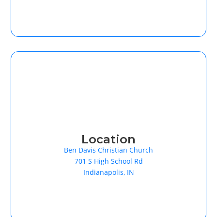
Location
Ben Davis Christian Church
701 S High School Rd
Indianapolis, IN