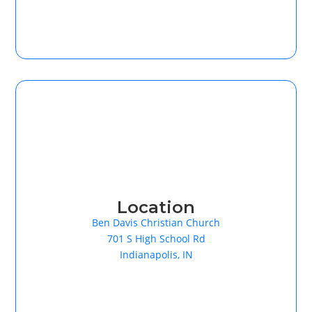
Location
Ben Davis Christian Church
701 S High School Rd
Indianapolis, IN