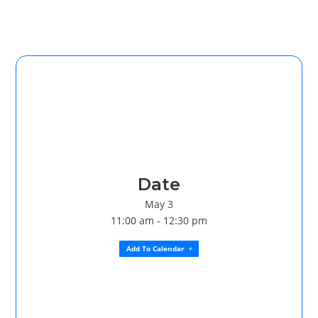
Date
May 3
11:00 am - 12:30 pm
Add To Calendar