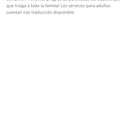
que traiga a toda la familia! Los servicios para adultos
cuentan con traducción disponible.