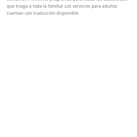
que traiga a toda la familia! Los servicios para adultos
cuentan con traducción disponible.