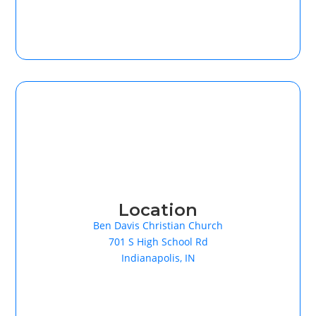
Location
Ben Davis Christian Church
701 S High School Rd
Indianapolis, IN