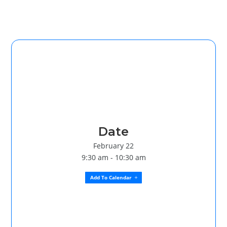
Date
February 22
9:30 am - 10:30 am
Add To Calendar